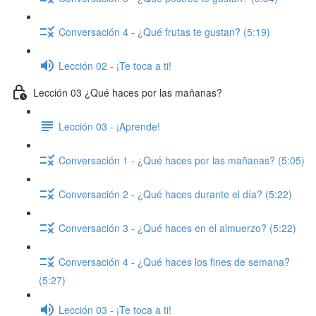
Conversación 4 - ¿Qué frutas te gustan? (5:19)
Lección 02 - ¡Te toca a ti!
Lección 03 ¿Qué haces por las mañanas?
Lección 03 - ¡Aprende!
Conversación 1 - ¿Qué haces por las mañanas? (5:05)
Conversación 2 - ¿Qué haces durante el día? (5:22)
Conversación 3 - ¿Qué haces en el almuerzo? (5:22)
Conversación 4 - ¿Qué haces los fines de semana?
(5:27)
Lección 03 - ¡Te toca a ti!