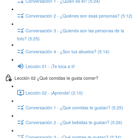
Conversación 1 - ¿Quién es él? (5:24)
Conversación 2 - ¿Quiénes son esas personas? (5:12)
Conversación 3 - ¿Quienés son las personas de la
foto? (5:25)
Conversación 4 - ¿Son tus abuelos? (5:14)
Lección 01 - ¡Te toca a ti!
Lección 02 ¿Qué comidas te gusta comer?
Lección 02 - ¡Aprende! (2:10)
Conversación 1 - ¿Qué comidas te gustan? (5:25)
Conversación 2 - ¿Qué bebidas te gustan? (5:26)
Conversación 3 - ¿Qué postres te gustan? (5:34)