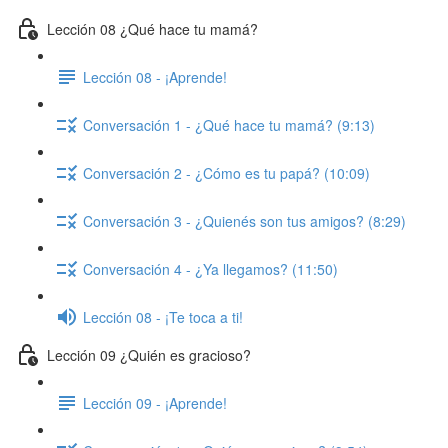
Lección 08 ¿Qué hace tu mamá?
Lección 08 - ¡Aprende!
Conversación 1 - ¿Qué hace tu mamá? (9:13)
Conversación 2 - ¿Cómo es tu papá? (10:09)
Conversación 3 - ¿Quienés son tus amigos? (8:29)
Conversación 4 - ¿Ya llegamos? (11:50)
Lección 08 - ¡Te toca a ti!
Lección 09 ¿Quién es gracioso?
Lección 09 - ¡Aprende!