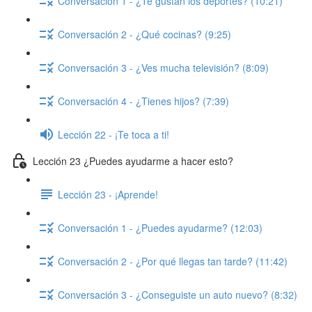
Conversación 1 - ¿Te gustan los deportes? (10:21)
Conversación 2 - ¿Qué cocinas? (9:25)
Conversación 3 - ¿Ves mucha televisión? (8:09)
Conversación 4 - ¿Tienes hijos? (7:39)
Lección 22 - ¡Te toca a ti!
Lección 23 ¿Puedes ayudarme a hacer esto?
Lección 23 - ¡Aprende!
Conversación 1 - ¿Puedes ayudarme? (12:03)
Conversación 2 - ¿Por qué llegas tan tarde? (11:42)
Conversación 3 - ¿Conseguiste un auto nuevo? (8:32)