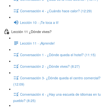
Conversación 4 - ¿Cuándo hace calor? (12:29)
Lección 10 - ¡Te toca a ti!
Lección 11 ¿Dónde vives?
Lección 11 - ¡Aprende!
Conversación 1 - ¿Dónde queda el hotel? (11:15)
Conversación 2 - ¿Dónde vives? (8:27)
Conversación 3- ¿Dónde queda el centro comercial?
(12:09)
Conversación 4 - ¿Hay una escuela de idiomas en tu
pueblo? (8:25)