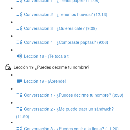
Conversación 1 - ¿Tienes papel? (11:04)
Conversación 2 - ¿Tenemos huevos? (12:13)
Conversación 3 - ¿Quieres café? (9:09)
Conversación 4 - ¿Compraste papitas? (9:06)
Lección 18 - ¡Te toca a ti!
Lección 19 ¿Puedes decirme tu nombre?
Lección 19 - ¡Aprende!
Conversación 1 - ¿Puedes decirme tu nombre? (8:38)
Conversación 2 - ¿Me puede traer un sándwich?
(11:50)
Conversación 3 - ¿Puedes venir a la fiesta? (11:20)