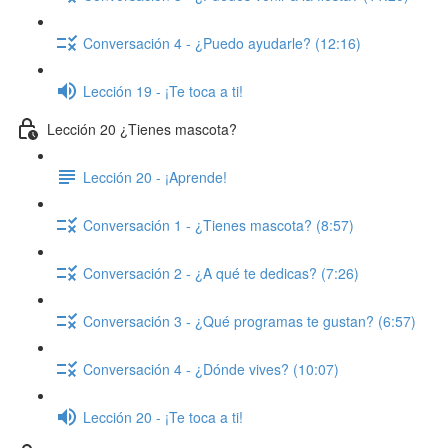
Conversación 4 - ¿Puedo ayudarle? (12:16)
Lección 19 - ¡Te toca a ti!
Lección 20 ¿Tienes mascota?
Lección 20 - ¡Aprende!
Conversación 1 - ¿Tienes mascota? (8:57)
Conversación 2 - ¿A qué te dedicas? (7:26)
Conversación 3 - ¿Qué programas te gustan? (6:57)
Conversación 4 - ¿Dónde vives? (10:07)
Lección 20 - ¡Te toca a ti!