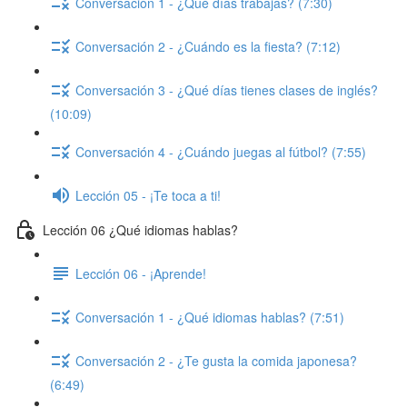
Conversación 1 - ¿Qué días trabajas? (7:30)
Conversación 2 - ¿Cuándo es la fiesta? (7:12)
Conversación 3 - ¿Qué días tienes clases de inglés?
(10:09)
Conversación 4 - ¿Cuándo juegas al fútbol? (7:55)
Lección 05 - ¡Te toca a ti!
Lección 06 ¿Qué idiomas hablas?
Lección 06 - ¡Aprende!
Conversación 1 - ¿Qué idiomas hablas? (7:51)
Conversación 2 - ¿Te gusta la comida japonesa?
(6:49)