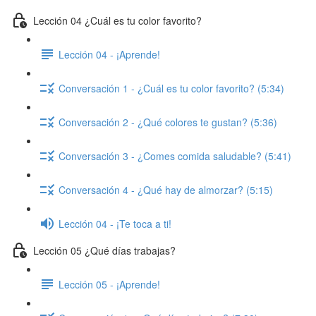
Lección 04 ¿Cuál es tu color favorito?
Lección 04 - ¡Aprende!
Conversación 1 - ¿Cuál es tu color favorito? (5:34)
Conversación 2 - ¿Qué colores te gustan? (5:36)
Conversación 3 - ¿Comes comida saludable? (5:41)
Conversación 4 - ¿Qué hay de almorzar? (5:15)
Lección 04 - ¡Te toca a ti!
Lección 05 ¿Qué días trabajas?
Lección 05 - ¡Aprende!