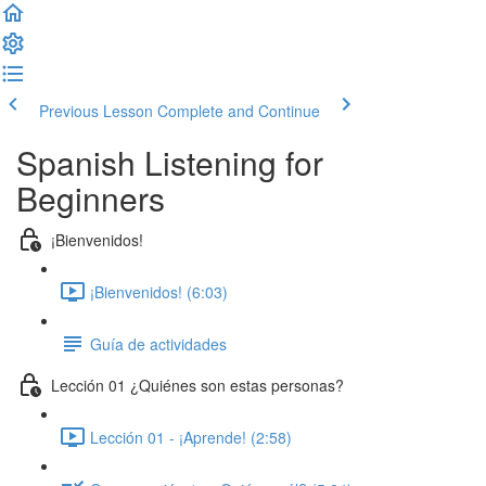
Previous Lesson
Complete and Continue
Spanish Listening for
Beginners
¡Bienvenidos!
¡Bienvenidos! (6:03)
Guía de actividades
Lección 01 ¿Quiénes son estas personas?
Lección 01 - ¡Aprende! (2:58)