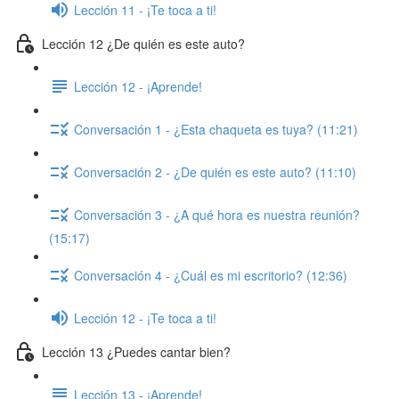
Lección 11 - ¡Te toca a ti!
Lección 12 ¿De quién es este auto?
Lección 12 - ¡Aprende!
Conversación 1 - ¿Esta chaqueta es tuya? (11:21)
Conversación 2 - ¿De quién es este auto? (11:10)
Conversación 3 - ¿A qué hora es nuestra reunión?
(15:17)
Conversación 4 - ¿Cuál es mi escritorio? (12:36)
Lección 12 - ¡Te toca a ti!
Lección 13 ¿Puedes cantar bien?
Lección 13 - ¡Aprende!