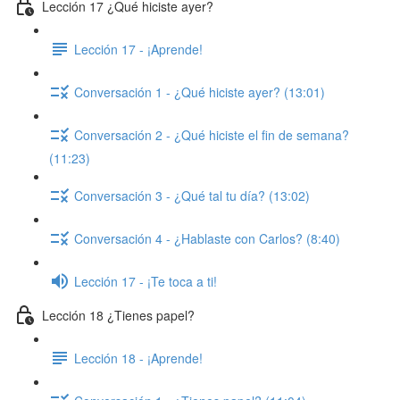
Lección 17 ¿Qué hiciste ayer?
Lección 17 - ¡Aprende!
Conversación 1 - ¿Qué hiciste ayer? (13:01)
Conversación 2 - ¿Qué hiciste el fin de semana?
(11:23)
Conversación 3 - ¿Qué tal tu día? (13:02)
Conversación 4 - ¿Hablaste con Carlos? (8:40)
Lección 17 - ¡Te toca a ti!
Lección 18 ¿Tienes papel?
Lección 18 - ¡Aprende!