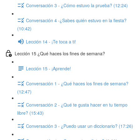
Conversación 3 - ¿Cómo estuvo la prueba? (12:24)
Conversación 4 -¿Sabes quién estuvo en la fiesta?
(10:42)
Lección 14 - ¡Te toca a ti!
Lección 15 ¿Qué haces los fines de semana?
Lección 15 - ¡Aprende!
Conversación 1 - ¿Qué haces los fines de semana?
(12:47)
Conversación 2 - ¿Qué te gusta hacer en tu tiempo
libre? (15:43)
Conversación 3 - ¿Puedo usar un diccionario? (17:26)