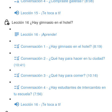
Conversación 4 - ¿Compraste galletas? (8:08)
Lección 15 - ¡Te toca a ti!
Lección 16 ¿Hay gimnasio en el hotel?
Lección 16 - ¡Aprende!
Conversación 1 - ¿Hay gimnasio en el hotel? (8:19)
Conversación 2 - ¿Qué hay para hacer en tu ciudad?
(10:41)
Conversación 3 - ¿Qué hay para comer? (10:16)
Conversación 4 - ¿Hay estudiantes de intercambio en
tu escuela? (7:56)
Lección 16 - ¡Te toca a ti!