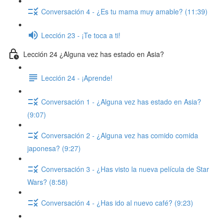
Conversación 4 - ¿Es tu mama muy amable? (11:39)
Lección 23 - ¡Te toca a ti!
Lección 24 ¿Alguna vez has estado en Asia?
Lección 24 - ¡Aprende!
Conversación 1 - ¿Alguna vez has estado en Asia?
(9:07)
Conversación 2 - ¿Alguna vez has comido comida
japonesa? (9:27)
Conversación 3 - ¿Has visto la nueva película de Star
Wars? (8:58)
Conversación 4 - ¿Has ido al nuevo café? (9:23)