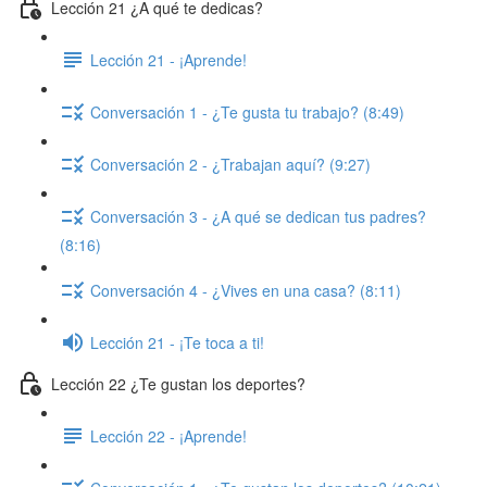
Lección 21 ¿A qué te dedicas?
Lección 21 - ¡Aprende!
Conversación 1 - ¿Te gusta tu trabajo? (8:49)
Conversación 2 - ¿Trabajan aquí? (9:27)
Conversación 3 - ¿A qué se dedican tus padres?
(8:16)
Conversación 4 - ¿Vives en una casa? (8:11)
Lección 21 - ¡Te toca a ti!
Lección 22 ¿Te gustan los deportes?
Lección 22 - ¡Aprende!