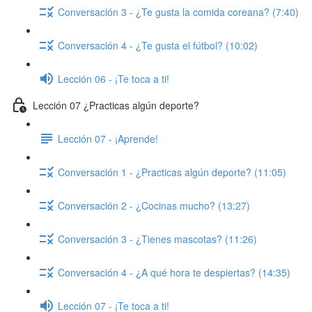
Conversación 3 - ¿Te gusta la comida coreana? (7:40)
Conversación 4 - ¿Te gusta el fútbol? (10:02)
Lección 06 - ¡Te toca a ti!
Lección 07 ¿Practicas algún deporte?
Lección 07 - ¡Aprende!
Conversación 1 - ¿Practicas algún deporte? (11:05)
Conversación 2 - ¿Cocinas mucho? (13:27)
Conversación 3 - ¿Tienes mascotas? (11:26)
Conversación 4 - ¿A qué hora te despiertas? (14:35)
Lección 07 - ¡Te toca a ti!