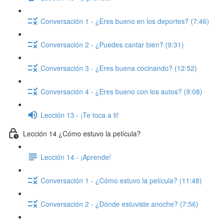
Conversación 1 - ¿Eres bueno en los deportes? (7:46)
Conversación 2 - ¿Puedes cantar bien? (9:31)
Conversación 3 - ¿Eres buena cocinando? (12:52)
Conversación 4 - ¿Eres bueno con los autos? (9:08)
Lección 13 - ¡Te toca a ti!
Lección 14 ¿Cómo estuvo la película?
Lección 14 - ¡Aprende!
Conversación 1 - ¿Cómo estuvo la película? (11:48)
Conversación 2 - ¿Dónde estuviste anoche? (7:56)