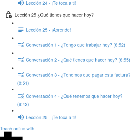
Lección 24 - ¡Te toca a ti!
Lección 25 ¿Qué tienes que hacer hoy?
Lección 25 - ¡Aprende!
Conversación 1 - ¿Tengo que trabajar hoy? (8:52)
Conversación 2 - ¿Qué tienes que hacer hoy? (8:55)
Conversación 3 - ¿Tenemos que pagar esta factura?
(8:51)
Conversación 4 - ¿Qué tenemos que hacer hoy?
(8:42)
Lección 25 - ¡Te toca a ti!
Teach online with