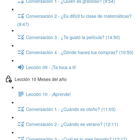
Conversación 1 - ¿Quién es gracioso? (9:54)
Conversación 2 - ¿Es difícil tu clase de matemáticas?
(9:47)
Conversación 3 - ¿Te gustó la película? (14:50)
Conversación 4 - ¿Dónde haces tus compras? (10:50)
Lección 09 - ¡Te toca a ti!
Lección 10 Meses del año
Lección 10 - ¡Aprende!
Conversación 1 - ¿Cuándo es otoño? (11:03)
Conversación 2 - ¿Cuándo es verano? (12:11)
Conversación 3 - ¿Cuál es tu mes favorito? (13:17)