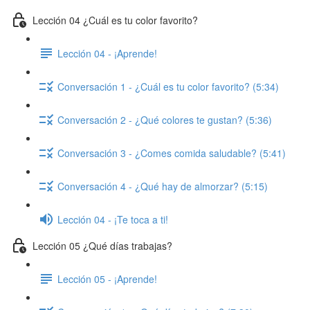
Lección 04 ¿Cuál es tu color favorito?
Lección 04 - ¡Aprende!
Conversación 1 - ¿Cuál es tu color favorito? (5:34)
Conversación 2 - ¿Qué colores te gustan? (5:36)
Conversación 3 - ¿Comes comida saludable? (5:41)
Conversación 4 - ¿Qué hay de almorzar? (5:15)
Lección 04 - ¡Te toca a ti!
Lección 05 ¿Qué días trabajas?
Lección 05 - ¡Aprende!