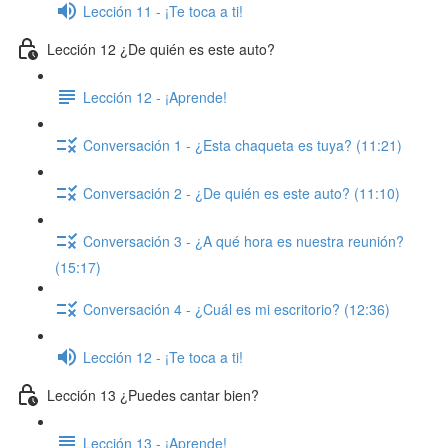
Lección 11 - ¡Te toca a ti!
Lección 12 ¿De quién es este auto?
Lección 12 - ¡Aprende!
Conversación 1 - ¿Esta chaqueta es tuya? (11:21)
Conversación 2 - ¿De quién es este auto? (11:10)
Conversación 3 - ¿A qué hora es nuestra reunión?
(15:17)
Conversación 4 - ¿Cuál es mi escritorio? (12:36)
Lección 12 - ¡Te toca a ti!
Lección 13 ¿Puedes cantar bien?
Lección 13 - ¡Aprende!