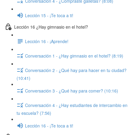
Conversación 4 - ¿Compraste galletas? (8:08)
Lección 15 - ¡Te toca a ti!
Lección 16 ¿Hay gimnasio en el hotel?
Lección 16 - ¡Aprende!
Conversación 1 - ¿Hay gimnasio en el hotel? (8:19)
Conversación 2 - ¿Qué hay para hacer en tu ciudad?
(10:41)
Conversación 3 - ¿Qué hay para comer? (10:16)
Conversación 4 - ¿Hay estudiantes de intercambio en
tu escuela? (7:56)
Lección 16 - ¡Te toca a ti!