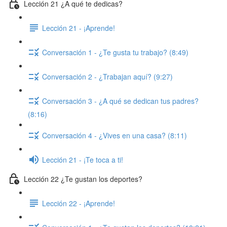
Lección 21 ¿A qué te dedicas?
Lección 21 - ¡Aprende!
Conversación 1 - ¿Te gusta tu trabajo? (8:49)
Conversación 2 - ¿Trabajan aquí? (9:27)
Conversación 3 - ¿A qué se dedican tus padres?
(8:16)
Conversación 4 - ¿Vives en una casa? (8:11)
Lección 21 - ¡Te toca a ti!
Lección 22 ¿Te gustan los deportes?
Lección 22 - ¡Aprende!