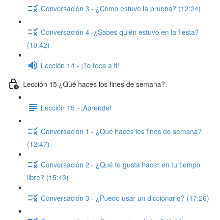
Conversación 3 - ¿Cómo estuvo la prueba? (12:24)
Conversación 4 -¿Sabes quién estuvo en la fiesta?
(10:42)
Lección 14 - ¡Te toca a ti!
Lección 15 ¿Qué haces los fines de semana?
Lección 15 - ¡Aprende!
Conversación 1 - ¿Qué haces los fines de semana?
(12:47)
Conversación 2 - ¿Qué te gusta hacer en tu tiempo
libre? (15:43)
Conversación 3 - ¿Puedo usar un diccionario? (17:26)