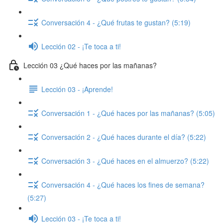
Conversación 4 - ¿Qué frutas te gustan? (5:19)
Lección 02 - ¡Te toca a ti!
Lección 03 ¿Qué haces por las mañanas?
Lección 03 - ¡Aprende!
Conversación 1 - ¿Qué haces por las mañanas? (5:05)
Conversación 2 - ¿Qué haces durante el día? (5:22)
Conversación 3 - ¿Qué haces en el almuerzo? (5:22)
Conversación 4 - ¿Qué haces los fines de semana?
(5:27)
Lección 03 - ¡Te toca a ti!