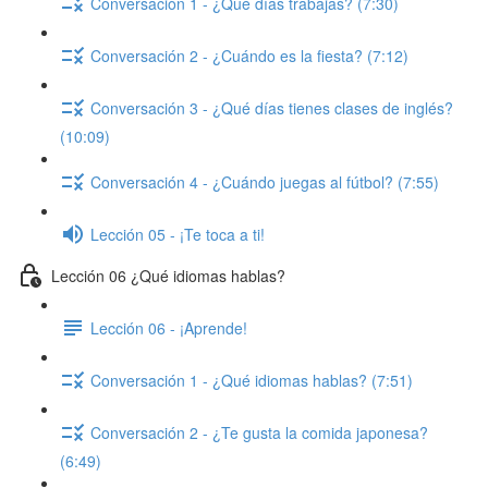
Conversación 1 - ¿Qué días trabajas? (7:30)
Conversación 2 - ¿Cuándo es la fiesta? (7:12)
Conversación 3 - ¿Qué días tienes clases de inglés?
(10:09)
Conversación 4 - ¿Cuándo juegas al fútbol? (7:55)
Lección 05 - ¡Te toca a ti!
Lección 06 ¿Qué idiomas hablas?
Lección 06 - ¡Aprende!
Conversación 1 - ¿Qué idiomas hablas? (7:51)
Conversación 2 - ¿Te gusta la comida japonesa?
(6:49)