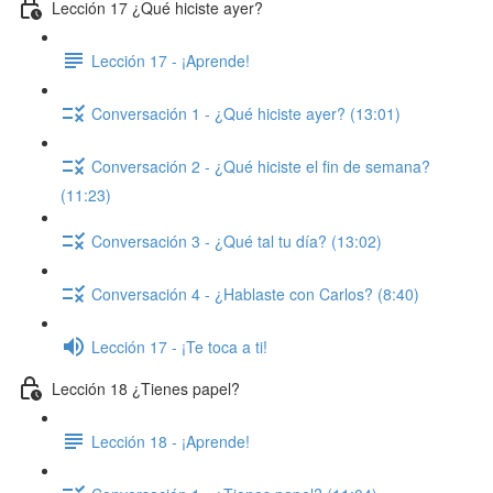
Lección 17 ¿Qué hiciste ayer?
Lección 17 - ¡Aprende!
Conversación 1 - ¿Qué hiciste ayer? (13:01)
Conversación 2 - ¿Qué hiciste el fin de semana?
(11:23)
Conversación 3 - ¿Qué tal tu día? (13:02)
Conversación 4 - ¿Hablaste con Carlos? (8:40)
Lección 17 - ¡Te toca a ti!
Lección 18 ¿Tienes papel?
Lección 18 - ¡Aprende!