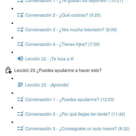
Conversación 1 - ¿Te gustan los deportes? (10:21)
Conversación 2 - ¿Qué cocinas? (9:25)
Conversación 3 - ¿Ves mucha televisión? (8:09)
Conversación 4 - ¿Tienes hijos? (7:39)
Lección 22 - ¡Te toca a ti!
Lección 23 ¿Puedes ayudarme a hacer esto?
Lección 23 - ¡Aprende!
Conversación 1 - ¿Puedes ayudarme? (12:03)
Conversación 2 - ¿Por qué llegas tan tarde? (11:42)
Conversación 3 - ¿Conseguiste un auto nuevo? (8:32)