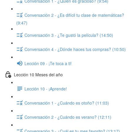
Conversación 1 - ¿Quién es gracioso? (9:54)
Conversación 2 - ¿Es difícil tu clase de matemáticas?
(9:47)
Conversación 3 - ¿Te gustó la película? (14:50)
Conversación 4 - ¿Dónde haces tus compras? (10:50)
Lección 09 - ¡Te toca a ti!
Lección 10 Meses del año
Lección 10 - ¡Aprende!
Conversación 1 - ¿Cuándo es otoño? (11:03)
Conversación 2 - ¿Cuándo es verano? (12:11)
Conversación 3 - ¿Cuál es tu mes favorito? (13:17)