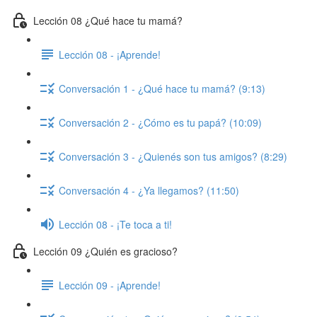
Lección 08 ¿Qué hace tu mamá?
Lección 08 - ¡Aprende!
Conversación 1 - ¿Qué hace tu mamá? (9:13)
Conversación 2 - ¿Cómo es tu papá? (10:09)
Conversación 3 - ¿Quienés son tus amigos? (8:29)
Conversación 4 - ¿Ya llegamos? (11:50)
Lección 08 - ¡Te toca a ti!
Lección 09 ¿Quién es gracioso?
Lección 09 - ¡Aprende!