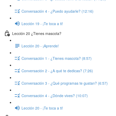
Conversación 4 - ¿Puedo ayudarle? (12:16)
Lección 19 - ¡Te toca a ti!
Lección 20 ¿Tienes mascota?
Lección 20 - ¡Aprende!
Conversación 1 - ¿Tienes mascota? (8:57)
Conversación 2 - ¿A qué te dedicas? (7:26)
Conversación 3 - ¿Qué programas te gustan? (6:57)
Conversación 4 - ¿Dónde vives? (10:07)
Lección 20 - ¡Te toca a ti!