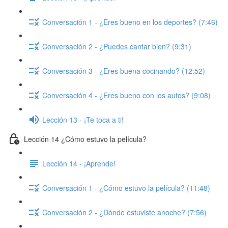
Conversación 1 - ¿Eres bueno en los deportes? (7:46)
Conversación 2 - ¿Puedes cantar bien? (9:31)
Conversación 3 - ¿Eres buena cocinando? (12:52)
Conversación 4 - ¿Eres bueno con los autos? (9:08)
Lección 13 - ¡Te toca a ti!
Lección 14 ¿Cómo estuvo la película?
Lección 14 - ¡Aprende!
Conversación 1 - ¿Cómo estuvo la película? (11:48)
Conversación 2 - ¿Dónde estuviste anoche? (7:56)