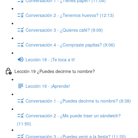
Conversación 1 - ¿Tienes papel? (11:04)
Conversación 2 - ¿Tenemos huevos? (12:13)
Conversación 3 - ¿Quieres café? (9:09)
Conversación 4 - ¿Compraste papitas? (9:06)
Lección 18 - ¡Te toca a ti!
Lección 19 ¿Puedes decirme tu nombre?
Lección 19 - ¡Aprende!
Conversación 1 - ¿Puedes decirme tu nombre? (8:38)
Conversación 2 - ¿Me puede traer un sándwich?
(11:50)
Conversación 3 - ¿Puedes venir a la fiesta? (11:20)