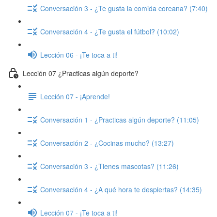
Conversación 3 - ¿Te gusta la comida coreana? (7:40)
Conversación 4 - ¿Te gusta el fútbol? (10:02)
Lección 06 - ¡Te toca a ti!
Lección 07 ¿Practicas algún deporte?
Lección 07 - ¡Aprende!
Conversación 1 - ¿Practicas algún deporte? (11:05)
Conversación 2 - ¿Cocinas mucho? (13:27)
Conversación 3 - ¿Tienes mascotas? (11:26)
Conversación 4 - ¿A qué hora te despiertas? (14:35)
Lección 07 - ¡Te toca a ti!