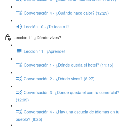
Conversación 4 - ¿Cuándo hace calor? (12:29)
Lección 10 - ¡Te toca a ti!
Lección 11 ¿Dónde vives?
Lección 11 - ¡Aprende!
Conversación 1 - ¿Dónde queda el hotel? (11:15)
Conversación 2 - ¿Dónde vives? (8:27)
Conversación 3- ¿Dónde queda el centro comercial?
(12:09)
Conversación 4 - ¿Hay una escuela de idiomas en tu
pueblo? (8:25)