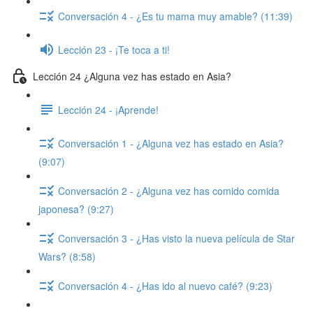
Conversación 4 - ¿Es tu mama muy amable? (11:39)
Lección 23 - ¡Te toca a ti!
Lección 24 ¿Alguna vez has estado en Asia?
Lección 24 - ¡Aprende!
Conversación 1 - ¿Alguna vez has estado en Asia?
(9:07)
Conversación 2 - ¿Alguna vez has comido comida
japonesa? (9:27)
Conversación 3 - ¿Has visto la nueva película de Star
Wars? (8:58)
Conversación 4 - ¿Has ido al nuevo café? (9:23)