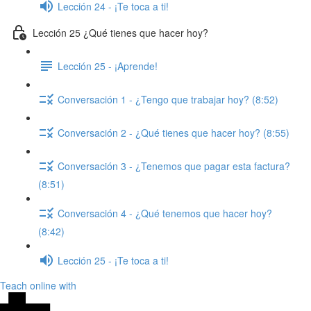
Lección 24 - ¡Te toca a ti!
Lección 25 ¿Qué tienes que hacer hoy?
Lección 25 - ¡Aprende!
Conversación 1 - ¿Tengo que trabajar hoy? (8:52)
Conversación 2 - ¿Qué tienes que hacer hoy? (8:55)
Conversación 3 - ¿Tenemos que pagar esta factura?
(8:51)
Conversación 4 - ¿Qué tenemos que hacer hoy?
(8:42)
Lección 25 - ¡Te toca a ti!
Teach online with